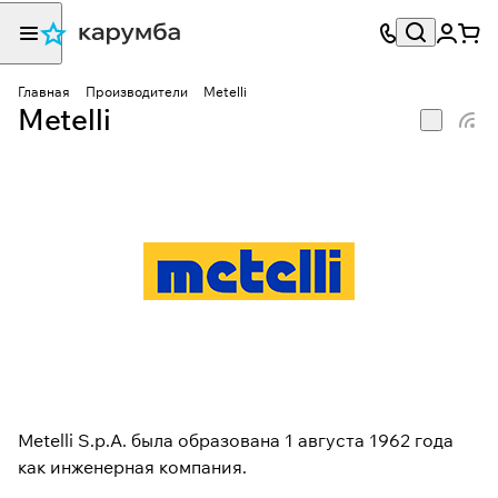
Главная
Производители
Metelli
Metelli
Metelli S.p.A. была образована 1 августа 1962 года
как инженерная компания.