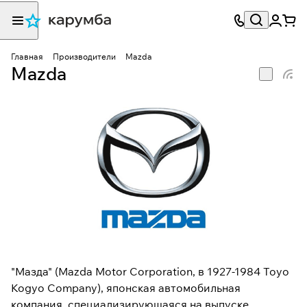
Главная
Производители
Mazda
Mazda
"Мазда" (Mazda Motor Corporation, в 1927-1984 Toyo
Kogyo Company), японская автомобильная
компания, специализирующаяся на выпуске