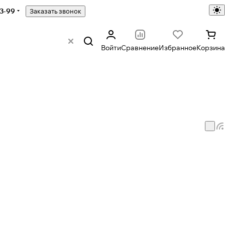
43-99
Заказать звонок
Войти
Сравнение
Избранное
Корзина