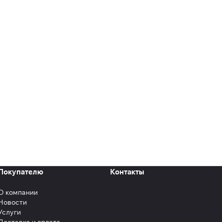
Покупателю
Контакты
О компании
Новости
Услуги