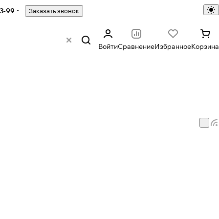
43-99
Заказать звонок
Войти
Сравнение
Избранное
Корзина