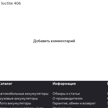
loctite 406
Добавить комментарий
Каталог
Информация
Автомобильные аккумуляторы
Обзоры и статьи
рузовые аккумуляторы
О производителях
Мото аккумуляторы
Гарантия, обмен и возврат