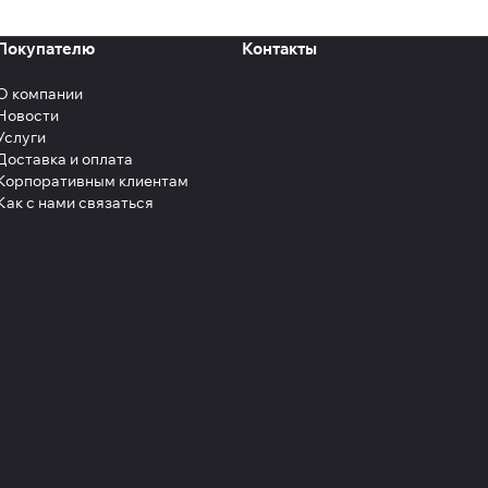
Покупателю
Контакты
О компании
Новости
Услуги
Доставка и оплата
Корпоративным клиентам
Как с нами связаться