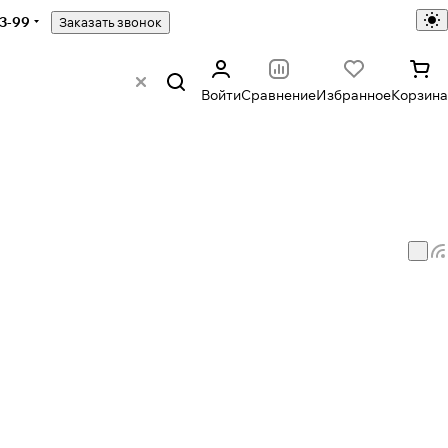
43-99
Заказать звонок
Войти
Сравнение
Избранное
Корзина