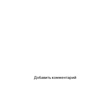
Добавить комментарий