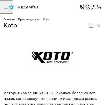
Главная
Производители
Koto
Koto
История компании «КОТО» началась более 20 лет
назад, когда следуя тенденциям и запросам рынка,
было создано производство автоаксессуаров на