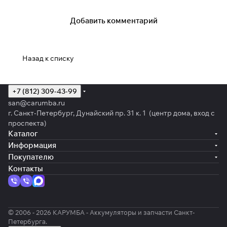
Добавить комментарий
Назад к списку
+7 (812) 309-43-99
san@carumba.ru
г. Санкт-Петербург, Дунайский пр. 31 к. 1 (центр дома, вход с
проспекта)
Каталог
Информация
Покупателю
Контакты
© 2006 - 2026 КАРУМБА - Аккумуляторы и запчасти Санкт-
Петербурга.