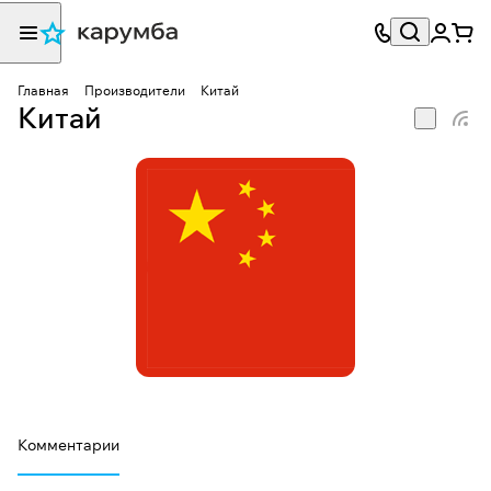
Главная
Производители
Китай
Китай
Комментарии