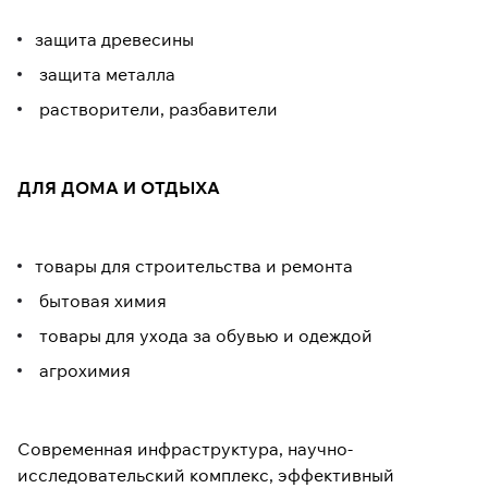
защита древесины
защита металла
растворители, разбавители
ДЛЯ ДОМА И ОТДЫХА
товары для строительства и ремонта
бытовая химия
товары для ухода за обувью и одеждой
агрохимия
Современная инфраструктура, научно-
исследовательский комплекс, эффективный