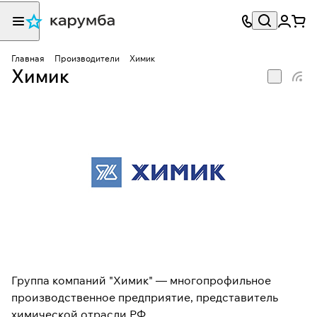
Главная
Производители
Химик
Химик
Группа компаний "Химик" — многопрофильное
производственное предприятие, представитель
химической отрасли РФ.