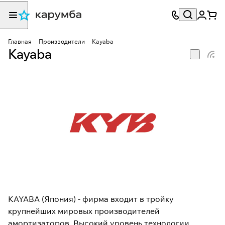
Главная
Производители
Kayaba
Kayaba
KAYABA (Япония) - фирма входит в тройку
крупнейших мировых производителей
амортизаторов. Высокий уровень технологии