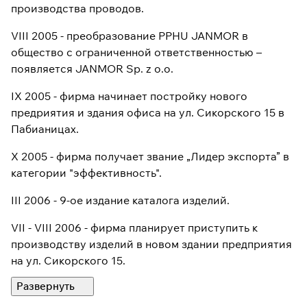
производства проводов.
VIII 2005 - преобразование PPHU JANMOR в
общество с ограниченной ответственностью –
появляется JANMOR Sp. z o.o.
IX 2005 - фирма начинает постройку нового
предриятия и здания офиса на ул. Сикорского 15 в
Пабианицах.
X 2005 - фирма получает звание „Лидер экспорта” в
категории "эффективность".
III 2006 - 9-ое издание каталога изделий.
VII - VIII 2006 - фирма планирует приступить к
производству изделий в новом здании предприятия
на ул. Сикорского 15.