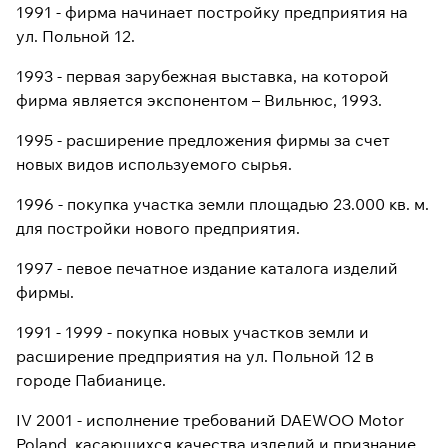
1991 - фирма начинает постройку предприятия на
ул. Польной 12.
1993 - первая зарубежная выставка, на которой
фирма является экспонентом – Вильнюс, 1993.
1995 - расширение предложения фирмы за счет
новых видов используемого сырья.
1996 - покупка участка земли площадью 23.000 кв. м.
для постройки нового предприятия.
1997 - певое печатное издание каталога изделий
фирмы.
1991 - 1999 - покупка новых участков земли и
расширение предприятия на ул. Польной 12 в
городе Пабианице.
IV 2001 - исполнение требований DAEWOO Motor
Poland, касающихся качества изделий и признание