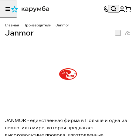
Главная
Производители
Janmor
Janmor
JANMOR - единственная фирма в Польше и одна из
немногих в мире, которая предлагает
высоковольтные провода, изготовленные