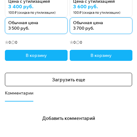
Цена с утилизацией
Цена с утилизацией
3 400 руб.
3 600 руб.
100 ₽ (скидка по утилизации)
100 ₽ (скидка по утилизации)
Обычная цена
Обычная цена
3 500 руб.
3 700 руб.
0
0
0
0
В корзину
В корзину
Загрузить еще
Комментарии
Добавить комментарий