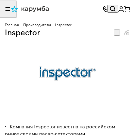
Главная
Производители
Inspector
Inspector
Компания Inspector известна на российском
рынке своими радар-детекторами.