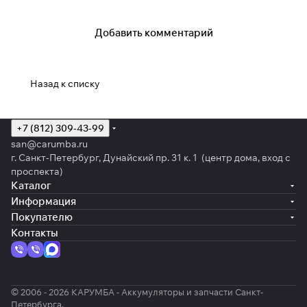
Добавить комментарий
Назад к списку
+7 (812) 309-43-99
san@carumba.ru
г. Санкт-Петербург, Дунайский пр. 31 к. 1 (центр дома, вход с
проспекта)
Каталог
Информация
Покупателю
Контакты
© 2006 - 2026 КАРУМБА - Аккумуляторы и запчасти Санкт-
Петербурга.