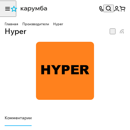
Главная
Производители
Hyper
Hyper
Комментарии