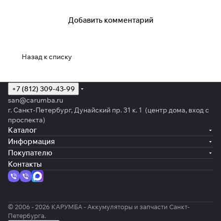
Добавить комментарий
Назад к списку
+7 (812) 309-43-99
san@carumba.ru
г. Санкт-Петербург, Дунайский пр. 31 к. 1 (центр дома, вход с
проспекта)
Каталог
Информация
Покупателю
Контакты
© 2006 - 2026 КАРУМБА - Аккумуляторы и запчасти Санкт-
Петербурга.