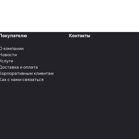
Покупателю
Контакты
О компании
Новости
Услуги
Доставка и оплата
Корпоративным клиентам
Как с нами связаться