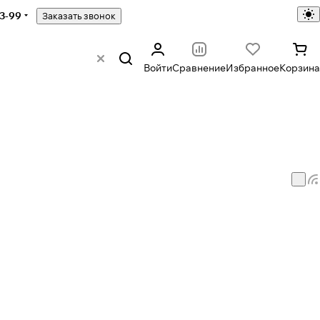
43-99
Заказать звонок
Войти
Сравнение
Избранное
Корзина