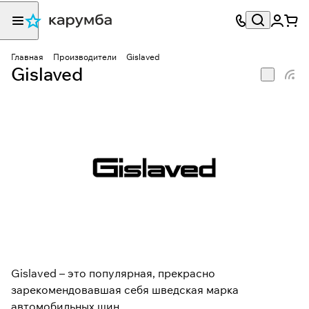
Главная
Производители
Gislaved
Gislaved
Gislaved – это популярная, прекрасно
зарекомендовавшая себя шведская марка
автомобильных шин.