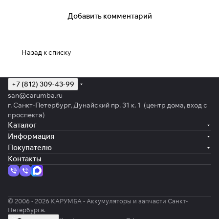
Добавить комментарий
Назад к списку
+7 (812) 309-43-99
san@carumba.ru
г. Санкт-Петербург, Дунайский пр. 31 к. 1 (центр дома, вход с
проспекта)
Каталог
Информация
Покупателю
Контакты
© 2006 - 2026 КАРУМБА - Аккумуляторы и запчасти Санкт-
Петербурга.