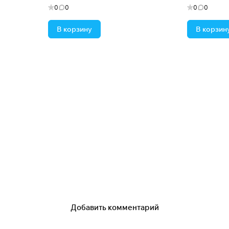
0
0
0
0
В корзину
В корзин
Добавить комментарий