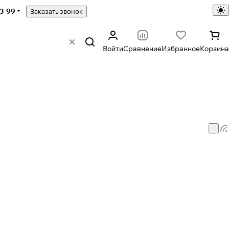
43-99
Заказать звонок
Войти
Сравнение
Избранное
Корзина