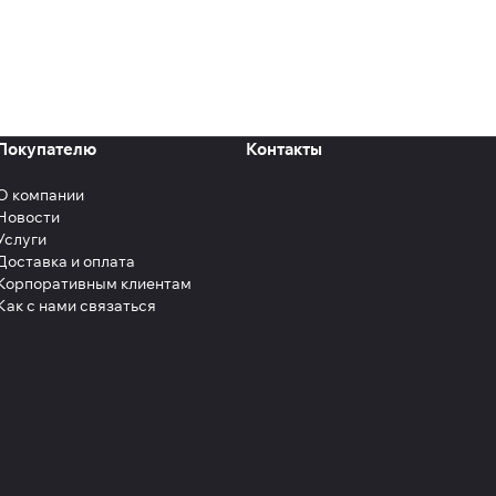
Покупателю
Контакты
О компании
Новости
Услуги
Доставка и оплата
Корпоративным клиентам
Как с нами связаться