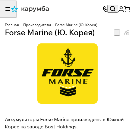
Главная
Производители
Forse Marine (Ю. Корея)
Forse Marine (Ю. Корея)
Аккумуляторы Forse Marine произведены в Южной
Корее на заводе Bost Holdings.