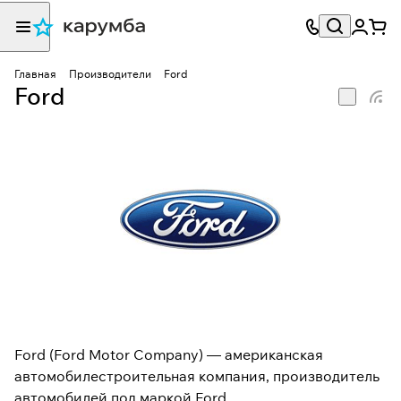
Главная
Производители
Ford
Ford
Ford (Ford Motor Company) — американская
автомобилестроительная компания, производитель
автомобилей под маркой Ford.