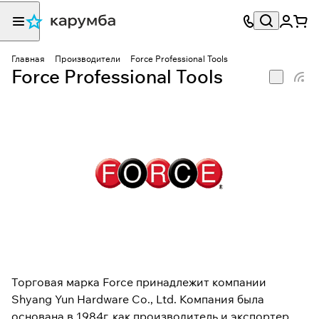
Главная
Производители
Force Professional Tools
Force Professional Tools
Торговая марка Force принадлежит компании
Shyang Yun Hardware Co., Ltd. Компания была
основана в 1984г. как производитель и экспортер