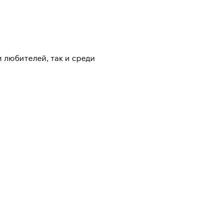
 любителей, так и среди