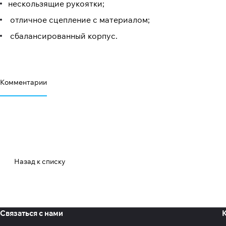
нескользящие рукоятки;
отличное сцепление с материалом;
сбалансированный корпус.
Комментарии
Назад к списку
Связаться с нами