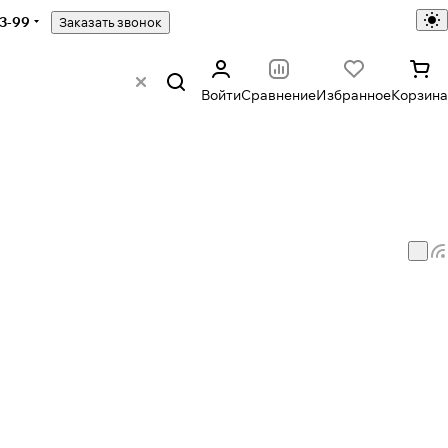
43-99
Заказать звонок
Войти
Сравнение
Избранное
Корзина