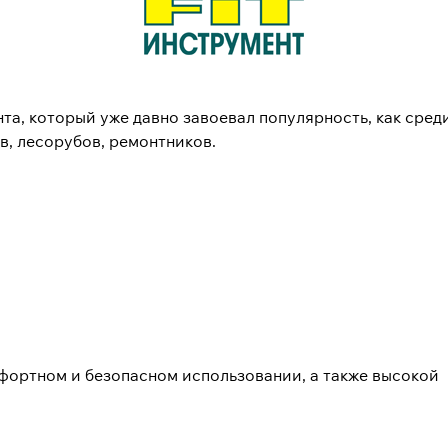
а, который уже давно завоевал популярность, как среди
, лесорубов, ремонтников.
мфортном и безопасном использовании, а также высокой