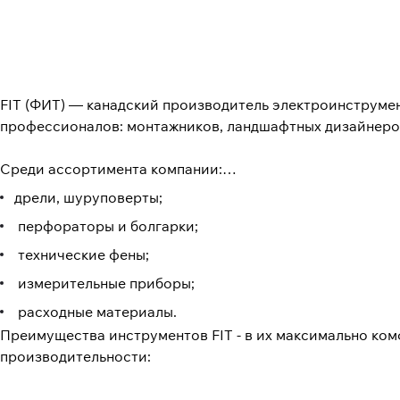
FIT (ФИТ) — канадский производитель электроинструмент
профессионалов: монтажников, ландшафтных дизайнеров
Среди ассортимента компании:
дрели, шуруповерты;
перфораторы и болгарки;
технические фены;
измерительные приборы;
расходные материалы.
Преимущества инструментов FIT - в их максимально ко
производительности: