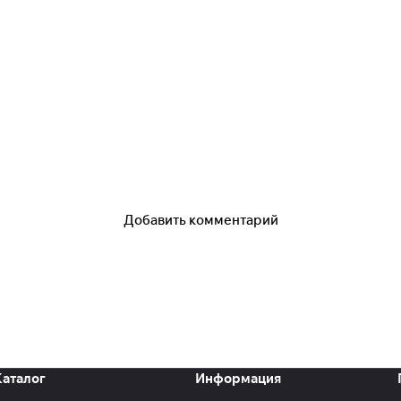
Добавить комментарий
Каталог
Информация