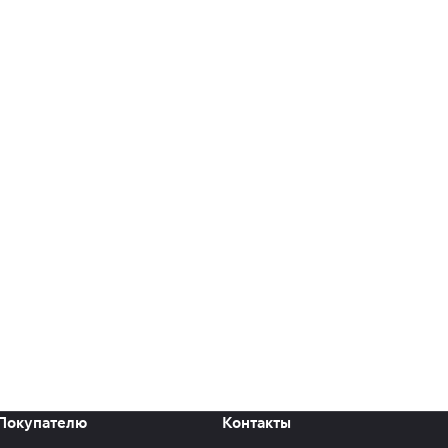
Покупателю
Контакты