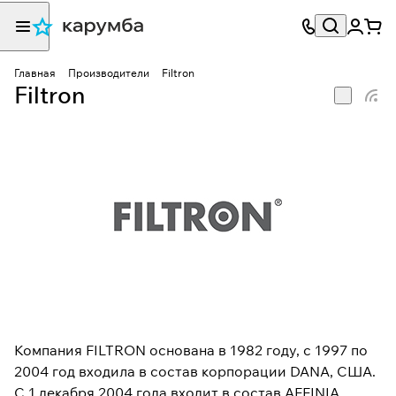
Главная
Производители
Filtron
Filtron
Компания FILTRON основана в 1982 году, с 1997 по
2004 год входила в состав корпорации DANA, США.
С 1 декабря 2004 года входит в состав AFFINIA