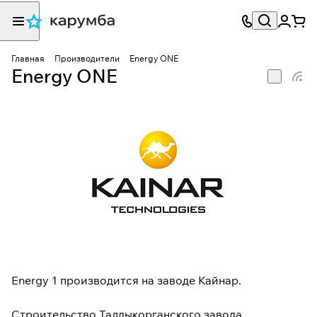
Главная
Производители
Energy ONE
Energy ONE
Energy 1 производится на заводе Кайнар.
Строительство Талдыкорганского завода