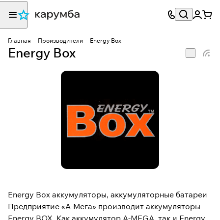
Главная
Производители
Energy Box
Energy Box
Energy Box аккумуляторы, аккумуляторные батареи
Предприятие «А-Мега» производит аккумуляторы
Energy BOX. Как аккумулятор A-MEGA, так и Energy