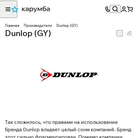
Главная
Производители
Dunlop (GY)
Dunlop (GY)
Так сложилось, что правами на использование
бренда Dunlop владеет целый сонм компаний. Бренд
этот сильно фрагментирован. Помимо компании