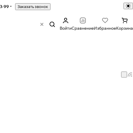
43-99
Заказать звонок
Войти
Сравнение
Избранное
Корзина