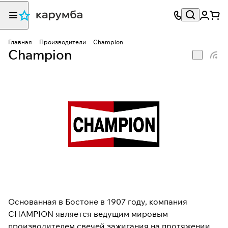
Главная
Производители
Champion
Champion
Основанная в Бостоне в 1907 году, компания
CHAMPION является ведущим мировым
производителем свечей зажигания на протяжении