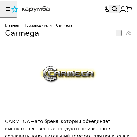
Главная
Производители
Carmega
Carmega
CARMEGA – это бренд, который объединяет
высококачественные продукты, призванные
создавать дополнительный комфорт для водителя и