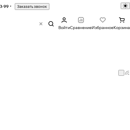
43-99
Заказать звонок
Войти
Сравнение
Избранное
Корзина