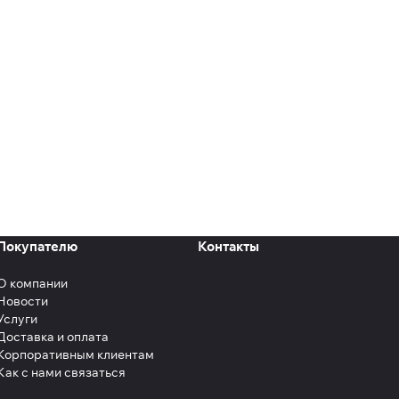
Покупателю
Контакты
О компании
Новости
Услуги
Доставка и оплата
Корпоративным клиентам
Как с нами связаться