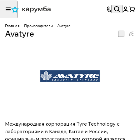
Главная
Производители
Avatyre
Avatyre
Международная корпорация Tyre Technology с
лабораториями в Канаде, Китае и России,
официальным представителем которой является