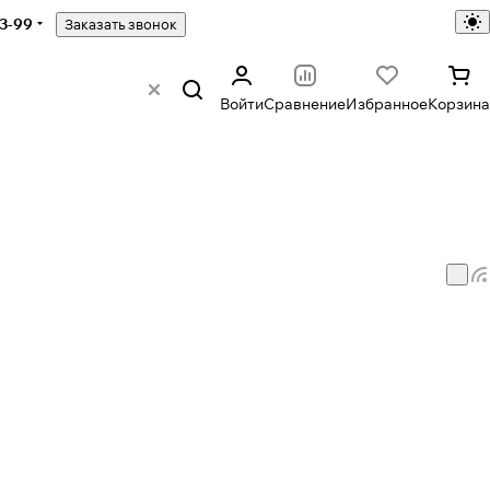
43-99
Заказать звонок
Войти
Сравнение
Избранное
Корзина