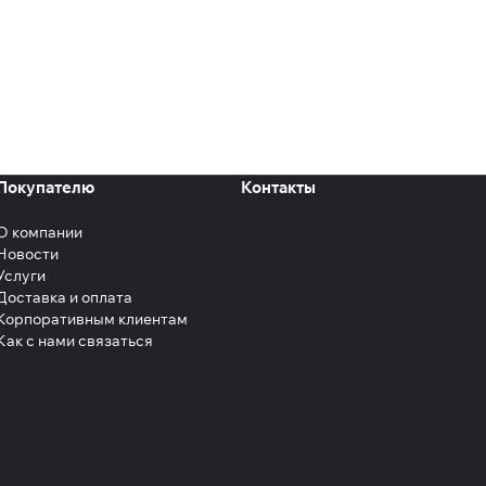
Покупателю
Контакты
О компании
Новости
Услуги
Доставка и оплата
Корпоративным клиентам
Как с нами связаться