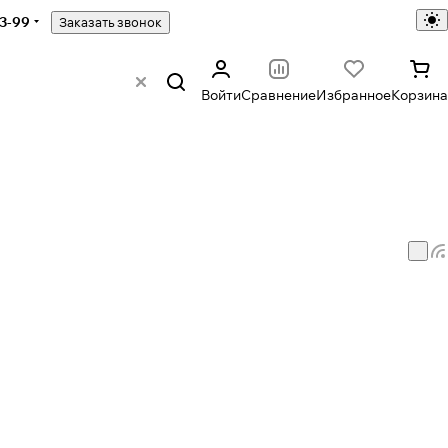
43-99
Заказать звонок
Войти
Сравнение
Избранное
Корзина