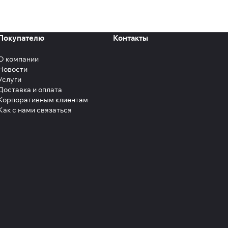
Покупателю
Контакты
О компании
Новости
Услуги
Доставка и оплата
Корпоративным клиентам
Как с нами связаться