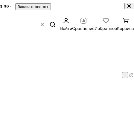
43-99
Заказать звонок
Войти
Сравнение
Избранное
Корзина