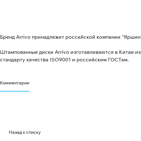
Бренд Arrivo принадлежит российской компании "Яршин
Штампованные диски Arrivo изготавливаются в Китае и
стандарту качества ISO9001 и российским ГОСТам.
Комментарии
Назад к списку