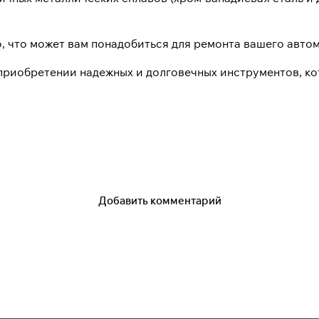
то, что может вам понадобиться для ремонта вашего авто
в приобретении надежных и долговечных инструментов, к
Добавить комментарий