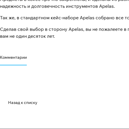
надежность и долговечность инструментов Apelas.
Так же, в стандартном кейс-наборе Apelas собрано все 
Сделав свой выбор в сторону Apelas, вы не пожалеете 
вам не один десяток лет.
Комментарии
Назад к списку