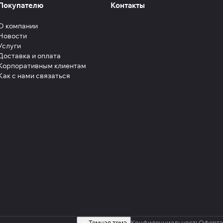
Покупателю
Контакты
О компании
Новости
Услуги
Доставка и оплата
Корпоративным клиентам
Как с нами связаться
Темная тема
Конфиденциальность
Оферта