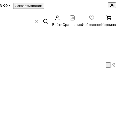
43-99
Заказать звонок
Войти
Сравнение
Избранное
Корзина