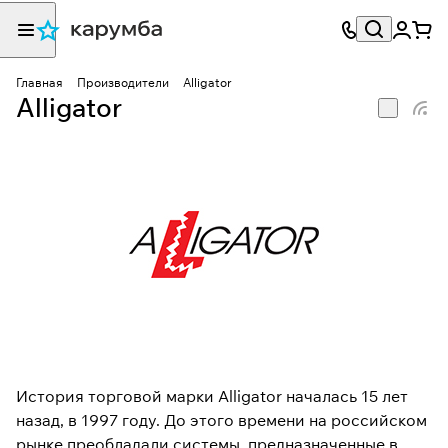
Главная
Производители
Alligator
Alligator
История торговой марки Alligator началась 15 лет
назад, в 1997 году. До этого времени на российском
рынке преобладали системы, предназначенные в