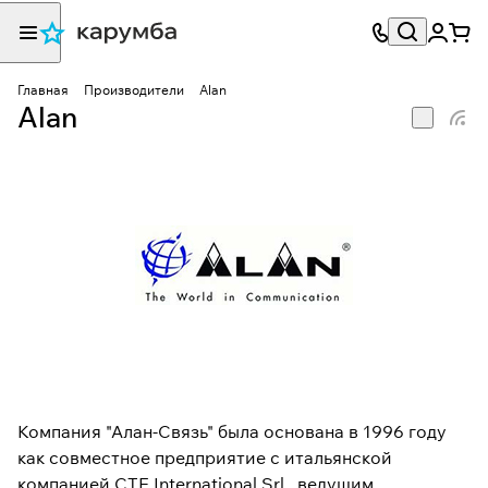
Главная
Производители
Alan
Alan
Компания "Алан-Связь" была основана в 1996 году
как совместное предприятие с итальянской
компанией CTE International Srl., ведущим