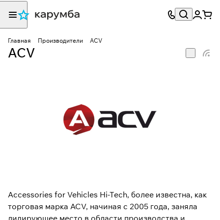
Главная
Производители
ACV
ACV
Accessories for Vehicles Hi-Tech, более известна, как
торговая марка ACV, начиная с 2005 года, заняла
лидирующее место в области производства и