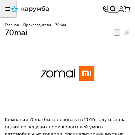
Главная
Производители
70mai
70mai
Компания 70mai была основана в 2016 году и стала
одним из ведущих производителей умных
автомобильных товаров, специализирующихся на