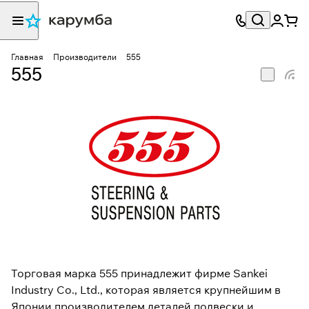
Главная
Производители
555
555
Торговая марка 555 принадлежит фирме Sankei
Industry Co., Ltd., которая является крупнейшим в
Японии производителем деталей подвески и