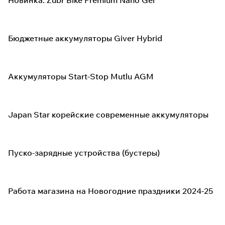
Новинка: Zubr Bike Premium Nano Gel
Бюджетные аккумуляторы Giver Hybrid
Аккумуляторы Start-Stop Mutlu AGM
Japan Star корейские современные аккумуляторы
Пуско-зарядные устройства (бустеры)
Работа магазина на Новогодние праздники 2024-25