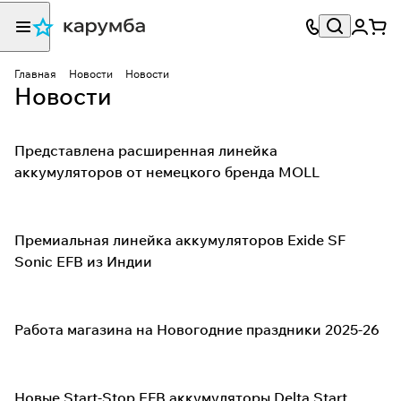
Главная
Новости
Новости
Новости
Представлена расширенная линейка
аккумуляторов от немецкого бренда MOLL
Премиальная линейка аккумуляторов Exide SF
Sonic EFB из Индии
Работа магазина на Новогодние праздники 2025-26
Новые Start-Stop EFB аккумуляторы Delta Start