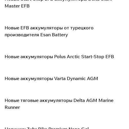
Master EFB
Новые EFB аккумуляторы от турецкого
производителя Esan Battery
Новые аккумуляторы Polus Arctic Start-Stop EFB
Новые аккумуляторы Varta Dynamic AGM
Новые тяговые аккумуляторы Delta AGM Marine
Runner