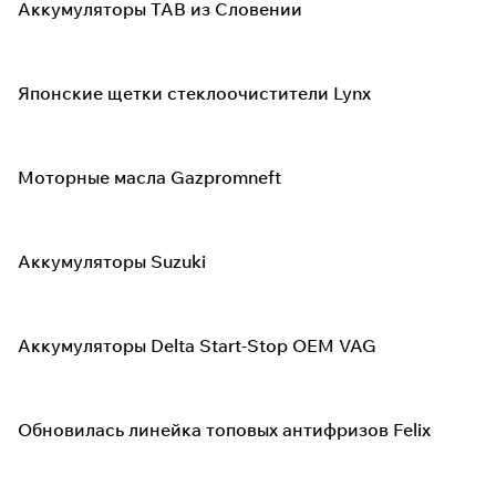
Аккумуляторы TAB из Словении
Японские щетки стеклоочистители Lynx
Моторные масла Gazpromneft
Аккумуляторы Suzuki
Аккумуляторы Delta Start-Stop OEM VAG
Обновилась линейка топовых антифризов Felix