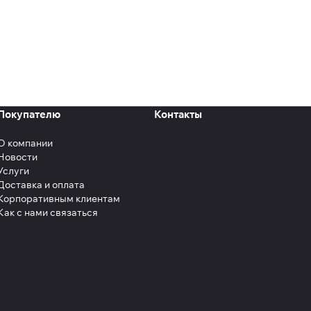
Покупателю
Контакты
О компании
Новости
Услуги
Доставка и оплата
Корпоративным клиентам
Как с нами связаться