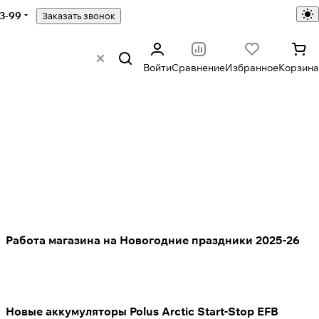
43-99
Заказать звонок
Войти
Сравнение
Избранное
Корзина
Работа магазина на Новогодние праздники 2025-26
Новые аккумуляторы Polus Arctic Start-Stop EFB