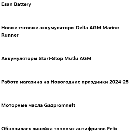
Esan Battery
Новые тяговые аккумуляторы Delta AGM Marine
Runner
Аккумуляторы Start-Stop Mutlu AGM
Работа магазина на Новогодние праздники 2024-25
Моторные масла Gazpromneft
Обновилась линейка топовых антифризов Felix