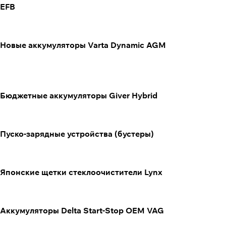
EFB
Новые аккумуляторы Varta Dynamic AGM
Бюджетные аккумуляторы Giver Hybrid
Пуско-зарядные устройства (бустеры)
Японские щетки стеклоочистители Lynx
Аккумуляторы Delta Start-Stop OEM VAG