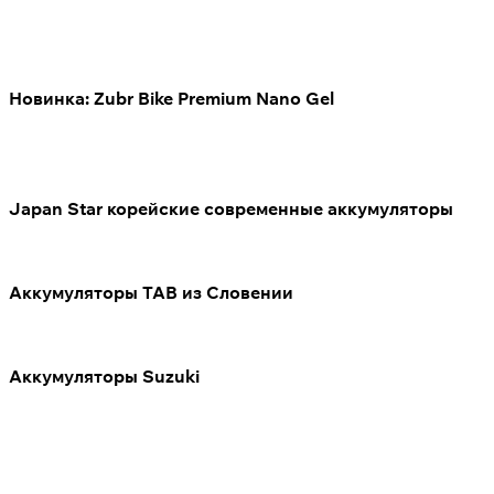
Новинка: Zubr Bike Premium Nano Gel
Japan Star корейские современные аккумуляторы
Аккумуляторы TAB из Словении
Аккумуляторы Suzuki