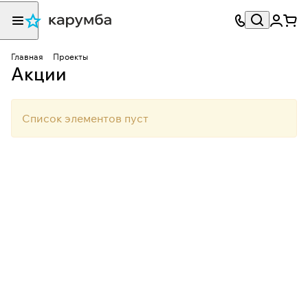
Главная
Проекты
Акции
Список элементов пуст