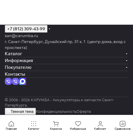
+7 (812) 309-43-99
san@carumba.ru
г. Санкт-Петербург, Дунайский пр. 31 к. 1 (центр дома, вход с
проспекта)
Каталог
Информация
Покупателю
Контакты
© 2006 - 2026 КАРУМБА - Аккумуляторы и запчасти Санкт-
Петербурга.
Темная тема
Конфиденциальность
Оферта
Главная
Каталог
Корзина
Избранные
Кабинет
Сравнение