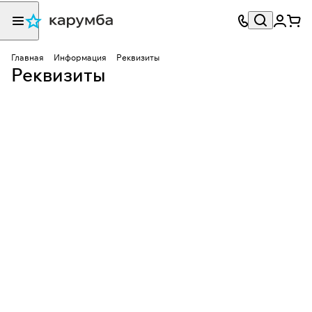
Главная
Информация
Реквизиты
Реквизиты