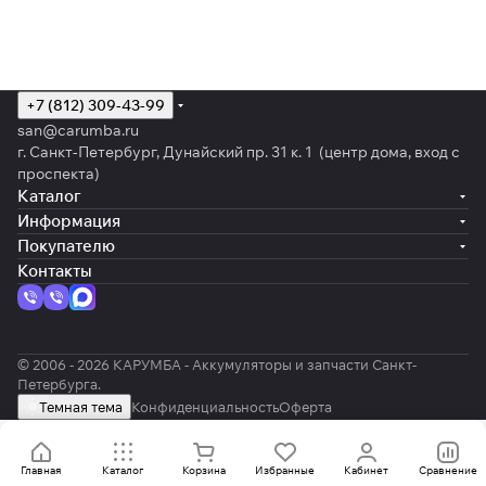
+7 (812) 309-43-99
san@carumba.ru
г. Санкт-Петербург, Дунайский пр. 31 к. 1 (центр дома, вход с
проспекта)
Каталог
Информация
Покупателю
Контакты
© 2006 - 2026 КАРУМБА - Аккумуляторы и запчасти Санкт-
Петербурга.
Темная тема
Конфиденциальность
Оферта
Главная
Каталог
Корзина
Избранные
Кабинет
Сравнение